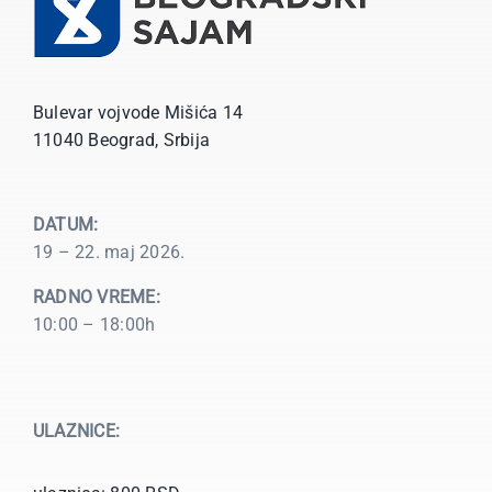
Bulevar vojvode Mišića 14
11040 Beograd, Srbija
DATUM:
19 – 22. maj 2026.
RADNO VREME:
10:00 – 18:00h
ULAZNICE: