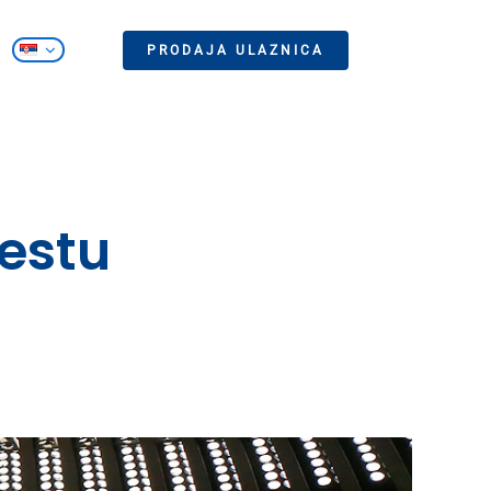
PRODAJA ULAZNICA
estu