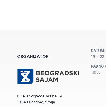
DATUM:
ORGANIZATOR:
19 – 22.
RADNO 
10:00 – 
Bulevar vojvode Mišića 14
11040 Beograd, Srbija