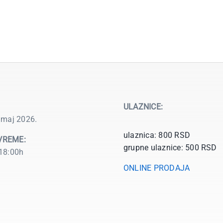
ULAZNICE:
 maj 2026.
ulaznica: 800 RSD
VREME:
grupne ulaznice: 500 RSD
18:00h
ONLINE PRODAJA